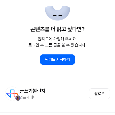
콘텐츠를 더 읽고 싶다면?
원티드에 가입해 주세요.
로그인 후 모든 글을 볼 수 있습니다.
원티드 시작하기
글쓰기챌린지
팔로우
인프제에이미