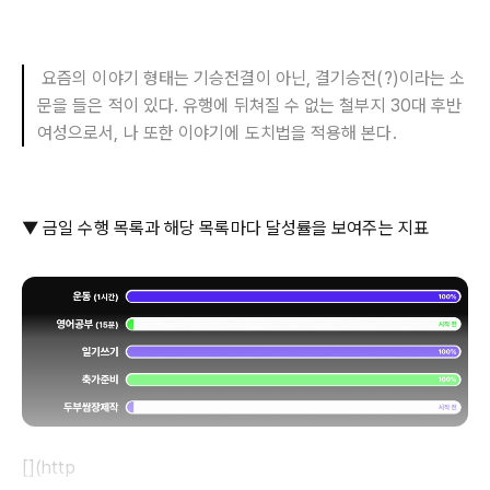
요즘의 이야기 형태는 기승전결이 아닌, 결기승전(?)이라는 소
문을 들은 적이 있다. 유행에 뒤쳐질 수 없는 철부지 30대 후반
여성으로서, 나 또한 이야기에 도치법을 적용해 본다.
▼ 금일 수행 목록과 해당 목록마다 달성률을 보여주는 지표
[](http