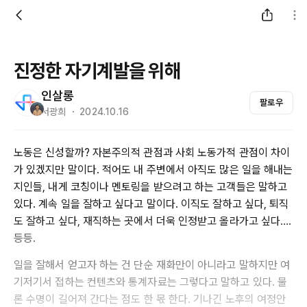
진정한 자기계발을 위해
인살롱
팔로우
서광희 ・ 2024.10.16
노동은 신성할까? 자본주의적 관점과 사회 노동가적 관점이 차이
가 있겠지만 말이다. 적어도 내 주변에서 아직도 많은 일을 해내는
지인들, 내게 코칭이나 멘토링을 받으려고 하는 고객들은 말하고
있다. 계속 일을 잘하고 싶다고 말이다. 이직도 잘하고 싶다, 퇴직
도 잘하고 싶다, 재직하는 곳에서 더욱 인정받고 올라가고 싶다….
등등.
일을 잘해서 얻고자 하는 건 단순 재화만이 아니라고 말하지만 여
기저기서 접하는 컨텐츠와 통계자료는 그렇다고 말하고 있다. 물
론 수명이 길어져 간다는 점도 한 몫 한다. 기나긴 노후의 여정안