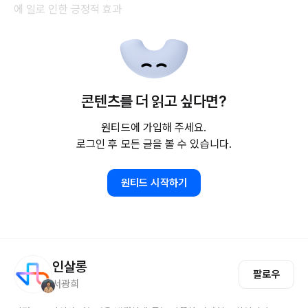
에 일로 인한 긍정적 효과
콘텐츠를 더 읽고 싶다면?
원티드에 가입해 주세요.
로그인 후 모든 글을 볼 수 있습니다.
원티드 시작하기
인살롱
팔로우
서광희