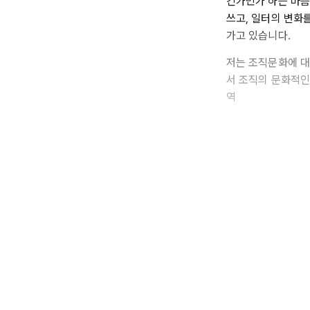
긴가민가 하는 마음
쓰고, 일터의 변화
가고 있습니다.
저는 조직문화에 대
서 조직의 문화적인
역