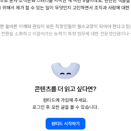
으로 혼자 조직문화 스터디를 시작한 게 작년 9월이네요. 관련된 책들을 
를 위해서 제가 할 수 있는 일이 무엇인지 고민하면서 조직과 사람에 대한
한 올바른 이해와 관심이 모든 직장인들의 필수교양이 되어야 한다고 믿
 전환을 소화하고 이끌어가는 능력이 특정 업무에 대한 전문성만큼이나
콘텐츠를 더 읽고 싶다면?
원티드에 가입해 주세요.
로그인 후 모든 글을 볼 수 있습니다.
원티드 시작하기