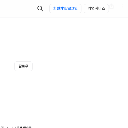
회원가입/로그인
기업 서비스
팔로우