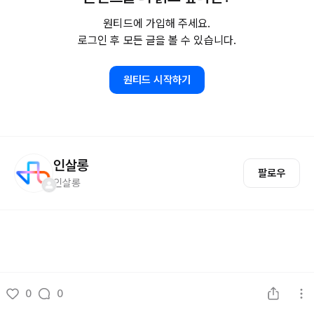
원티드에 가입해 주세요.
로그인 후 모든 글을 볼 수 있습니다.
원티드 시작하기
인살롱
팔로우
인살롱
0
0