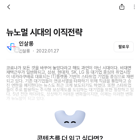
뉴노멀 시대의 이직전략
인살롱
팔로우
인살롱 ・ 2022.01.27
코로나가 모든 것을 바꾸어 놓았다라고 해도 과언이 아닌 시대이다. 비대면
재택근무가 일반화되고, 삼성, 현대차, SK, LG 등 대기업 중심의 취업시장
이 네카라쿠배로 대표되는 IT/플랫폼 기반의 스타트업 기업들 중심으로 재편
되고 있다. 기존 대기업들이 연공서열을 타파하기 위해 직급을 통합하고 승
진 연한을 폐지한다는 뉴스도 최근 크게 보도되기도 하였다. 또한 스타트업
들이 주로 활용하는 주식형 보상제도를 도입하는 대기업들 또한 등장하고 있
다. 5년 전만 하더라도, 상상하기 어려운 변화들이지만, 이제는 이러한 변화
가 뉴노말이 되고 있다.
콘텐츠를 더 읽고 싶다면?