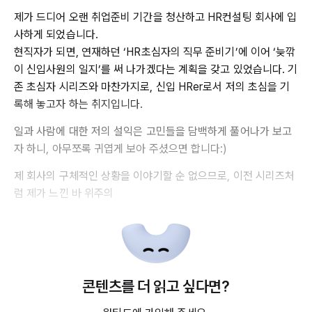
제가 드디어 오랜 취업준비 기간을 청산하고 HR컨설팅 회사에 입
사하게 되었습니다.
현직자가 되면, 연재하던 ‘HR초심자의 직무 준비기’에 이어 ‘늦깎
이 신입사원의 일지’를 써 나가겠다는 계획을 갖고 있었습니다. 기
존 초심자 시리즈와 마찬가지로, 신입 HRer로서 저의 초심을 기
록해 놓고자 하는 취지입니다.
일과 사람에 대한 저의 설익은 고민들을 담백하게 풀어나가 보고
자 하니, 아무쪼록 귀엽게 보아 주셨으면 합니다:)
제 회사의 구체적인 상황을 이야기할 순 없으므로, 이전 시리즈처
럼 제가 느낀 바 위주의
콘텐츠를 더 읽고 싶다면?