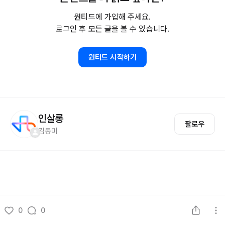
원티드에 가입해 주세요.
로그인 후 모든 글을 볼 수 있습니다.
원티드 시작하기
인살롱
팔로우
김동미
0
0