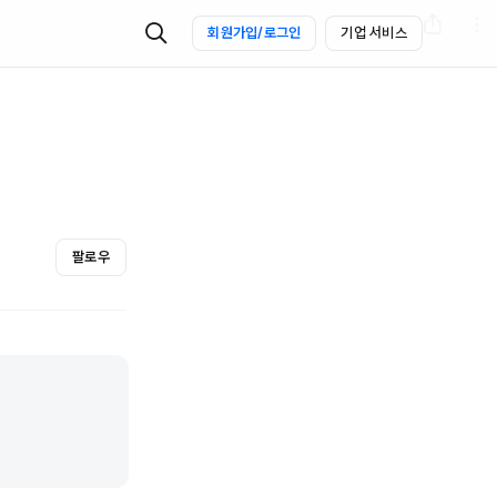
회원가입/로그인
기업 서비스
팔로우