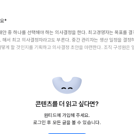
요*
 대안 중 하나를 선택해야 하는 의사결정을 한다. 최고경영자는 목표를 
. 해서 최고 의사결정자라고도 부른다. 중간 관리자는 생산 일정을 결정하
어떻게 할 것인지를 기획하고 의사결정 초안을 마련한다. 조직 구성원은 
콘텐츠를 더 읽고 싶다면?
원티드에 가입해 주세요.
로그인 후 모든 글을 볼 수 있습니다.