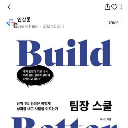
인살롱
팔로우
Seolki Park ・ 2024.06.11