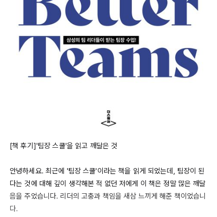
[책 후기]'팀장 스쿨'을 읽고 깨달은 것

안녕하세요. 최근에 '팀장 스쿨'이라는 책을 읽게 되었는데, 팀장이 된
다는 것에 대해 깊이 생각해본 적 없던 저에게 이 책은 정말 많은 깨달
음을 주었습니다. 리더의 고충과 책임을 새삼 느끼게 해준 책이었습니
다.
