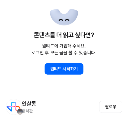
콘텐츠를 더 읽고 싶다면?
원티드에 가입해 주세요.
로그인 후 모든 글을 볼 수 있습니다.
원티드 시작하기
인살롱
팔로우
홍석환