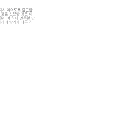
 다시 여의도로 출근한
과정을 신청한 것은 이
 일이며 하나 만족할 만
커리어 쌓기가 다른 직