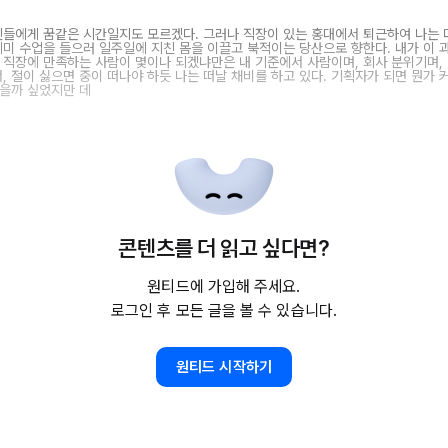
인들에게 꿈같은 시간일지도 모르겠다. 그러나 직장이 있는 홍대에서 퇴근하여 나는
데미 수업을 들으러 일주일에 지친 몸을 이끌고 북적이는 당산으로 향한다. 내가 이 
 직장에 만족하는 사람이 몇이나 되겠냐만은 내 기준에서 사람이며, 회사 분위기며,
서, 절이 싫으면 중이 떠나야 하듯 나는 떠날 채비를 하고 있다. 기획자가 되면 뭔가 
않을까 싶었지만 데
콘텐츠를 더 읽고 싶다면?
원티드에 가입해 주세요.
로그인 후 모든 글을 볼 수 있습니다.
원티드 시작하기