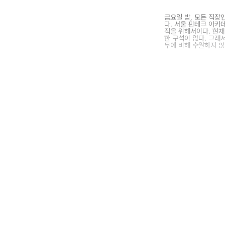
금요일 밤, 모든 직장
다. 서울 핀테크 아카
직을 위해서이다. 현재
한 구석이 없다. 그래
무에 비해 수월하지 