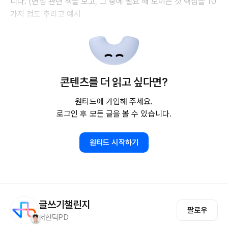
니다. (면접 관련 책을 보고, 그 중에 필요 해 보이는 것 핵심을 10
가지 정도 추리고 예시
콘텐츠를 더 읽고 싶다면?
원티드에 가입해 주세요.
로그인 후 모든 글을 볼 수 있습니다.
원티드 시작하기
글쓰기챌린지
팔로우
서현덕PD