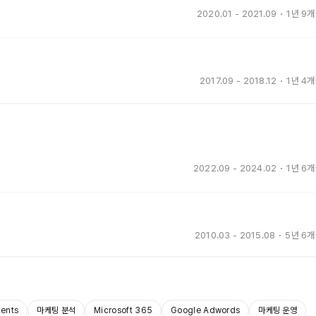
2020.01
-
2021.09
1년 9
2017.09
-
2018.12
1년 4
2022.09
-
2024.02
1년 6
2010.03
-
2015.08
5년 6
ents
마케팅 분석
Microsoft 365
Google Adwords
마케팅 운영