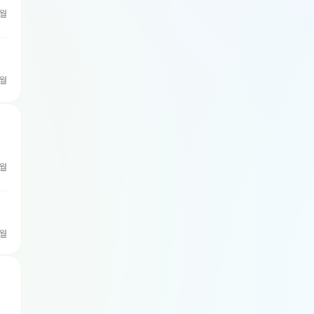
개월
개월
개월
개월