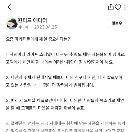
원티드 에디터
팔로우
미디어 ・ 2023.04.25
요즘 마케터들에게 제일 중요하다는?

1. 사람마다 라이프 스타일이 다르듯, 취향도 매우 세분화되어 있어요. 
고객에게 제안을 할 때에는 이러한 취향이 잘 반영되어야 해요. 

2. 제안의 주체가 판매자일 때보다 나의 친구나 지인, 내가 팔로우하
고 있는 사람일 때 그 힘이 더 강력하게 발휘됩니다. 

3. 따라서 오피셜 채널로만이 아니라 다양한 사람들의 목소리로 제안
을 할 때 고객들의 마음을 저격할 확률이 높죠. 

4. 플랫폼이 넘치는 지금 시대에는 취향에 맞는 제품을 제안하는 능력
이 필요해요 다양한 사람들의 목소리로 큐레이션을 하면 그만큼 공감