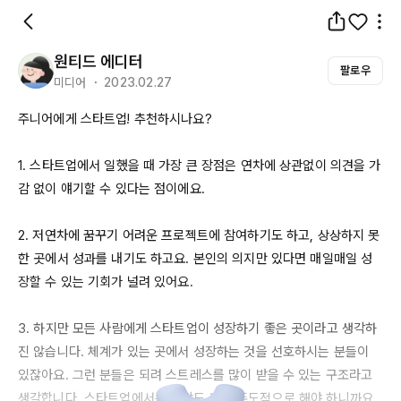
원티드 에디터
팔로우
미디어 ・ 2023.02.27
주니어에게 스타트업! 추천하시나요?

1. 스타트업에서 일했을 때 가장 큰 장점은 연차에 상관없이 의견을 가
감 없이 얘기할 수 있다는 점이에요.

2. 저연차에 꿈꾸기 어려운 프로젝트에 참여하기도 하고, 상상하지 못
한 곳에서 성과를 내기도 하고요. 본인의 의지만 있다면 매일매일 성
장할 수 있는 기회가 널려 있어요. 

3. 하지만 모든 사람에게 스타트업이 성장하기 좋은 곳이라고 생각하
진 않습니다. 체계가 있는 곳에서 성장하는 것을 선호하시는 분들이 
있잖아요. 그런 분들은 되려 스트레스를 많이 받을 수 있는 구조라고 
생각합니다. 스타트업에서는 성장도 자기 주도적으로 해야 하니까요. 
