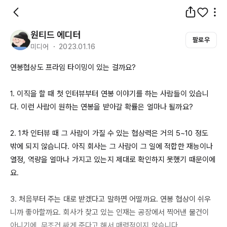
원티드 에디터
팔로우
미디어 ・ 2023.01.16
연봉협상도 프라임 타이밍이 있는 걸까요?

1. 이직을 할 때 첫 인터뷰부터 연봉 이야기를 하는 사람들이 있습니
다. 이런 사람이 원하는 연봉을 받아갈 확률은 얼마나 될까요? 

2. 1차 인터뷰 때 그 사람이 가질 수 있는 협상력은 거의 
5~10
 정도 
밖에 되지 않습니다. 아직 회사는 그 사람이 그 일에 적합한 재능이나 
열정, 역량을 얼마나 가지고 있는지 제대로 확인하지 못했기 때문이에
요. 

3. 처음부터 주는 대로 받겠다고 말하면 어떨까요. 연봉 협상이 쉬우
니까 좋아할까요. 회사가 찾고 있는 인재는 공장에서 찍어낸 물건이 
아니기에, 무조건 싸게 준다고 해서 매력적이지 않습니다. 
