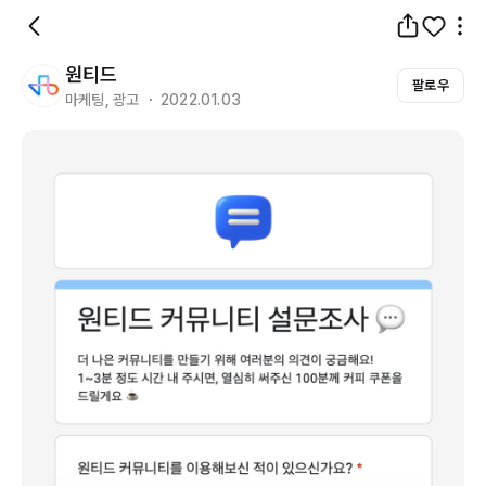
원티드
팔로우
마케팅, 광고 ・ 2022.01.03