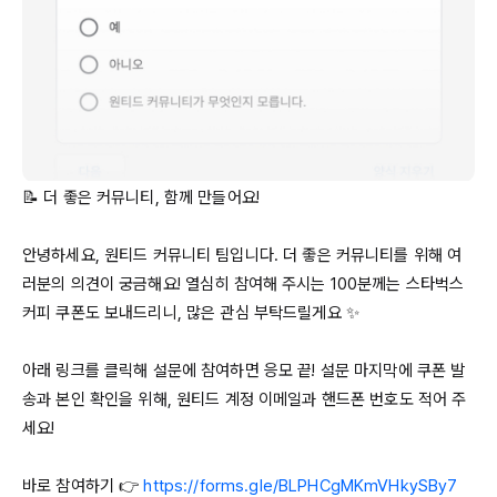
📝 더 좋은 커뮤니티, 함께 만들어요!

안녕하세요, 원티드 커뮤니티 팀입니다. 더 좋은 커뮤니티를 위해 여
러분의 의견이 궁금해요! 열심히 참여해 주시는 
100분께는
 스타벅스 
커피 쿠폰도 보내드리니, 많은 관심 부탁드릴게요 ✨

아래 링크를 클릭해 설문에 참여하면 응모 끝! 설문 마지막에 쿠폰 발
송과 본인 확인을 위해, 원티드 계정 이메일과 핸드폰 번호도 적어 주
세요!

바로 참여하기 👉 
https://forms.gle/BLPHCgMKmVHkySBy7