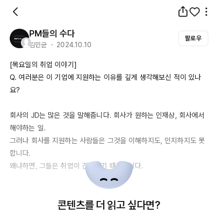
PM들의 수다
팔로우
김민균 ・ 2024.10.10
[목요일의 취업 이야기]

Q. 여러분은 이 기업에 지원하는 이유를 깊게 생각해보신 적이 있나
요?

회사의 
JD는
 많은 것을 말해줍니다. 회사가 원하는 인재상, 회사에서 
해야하는 일.

그러나 회사를 지원하는 사람들은 그것을 이해하지도, 인지하지도 못
합니다.

왜냐하면, 그들은 취업이 간절하기 때문입니다.

간절하면, 무엇이든지 하는 게 사람입니다.

콘텐츠를 더 읽고 싶다면?
그리고 간절하면 그것은 이루어지지요.

다만, 그 이루어짐이 우리가 필요하고, 우리가 원하는 방향이 아닐 수 