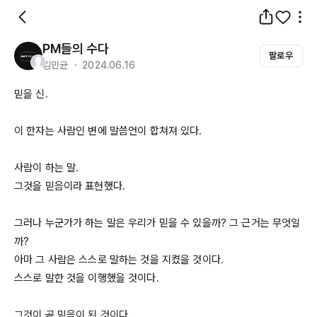
PM들의 수다
팔로우
김민균 ・ 2024.06.16
믿을 신.

이 한자는 사람인 변에 말씀언이 합쳐져 있다.

사람이 하는 말.

그것을 믿음이라 표현했다.

그러나 누군가가 하는 말은 우리가 믿을 수 있을까? 그 근거는 무엇일
까?

아마 그 사람은 스스로 말하는 것을 지켰을 것이다.

스스로 말한 것을 이행했을 것이다.

그것이 곧 믿음이 된 것이다.
