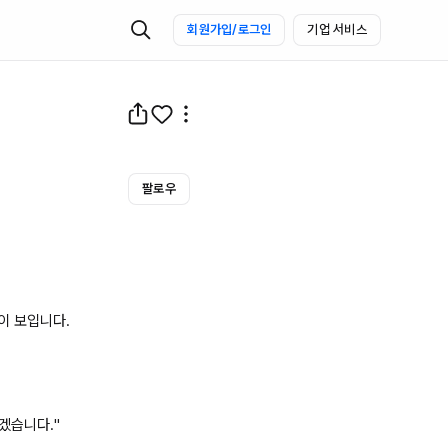
회원가입/로그인
기업 서비스
팔로우
 보입니다.

습니다."
