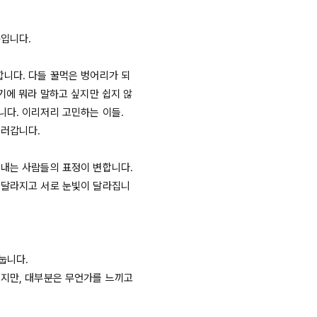
입니다.

합니다. 다들 꿀먹은 벙어리가 되
여기에 뭐라 말하고 싶지만 쉽지 않
다. 이리저리 고민하는 이들. 
러갑니다.

내는 사람들의 표정이 변합니다. 
 달라지고 서로 눈빛이 달라집니
니다.

지만, 대부분은 무언가를 느끼고 