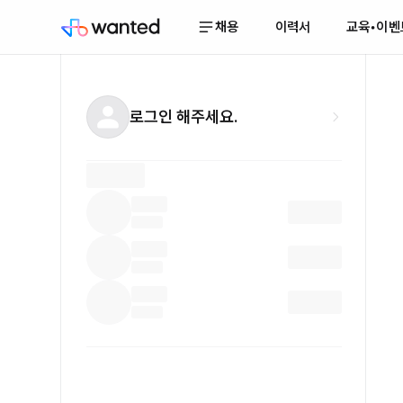
채용
이력서
교육•이벤
로그인 해주세요.