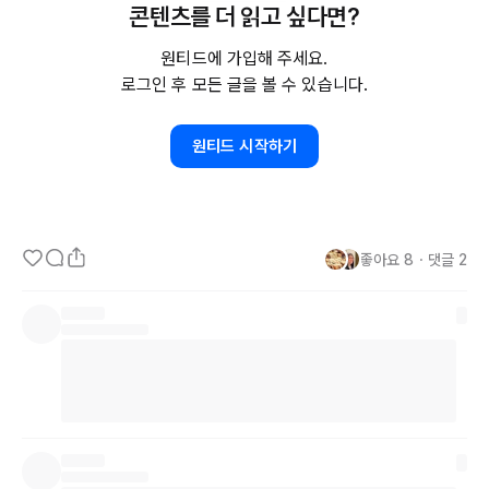
콘텐츠를 더 읽고 싶다면?
원티드에 가입해 주세요.
로그인 후 모든 글을 볼 수 있습니다.
원티드 시작하기
좋아요
8
・
댓글
2