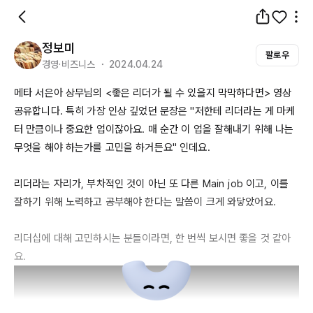
정보미
팔로우
경영·비즈니스 ・ 2024.04.24
메타 서은아 상무님의 <좋은 리더가 될 수 있을지 막막하다면> 영상 
공유합니다. 특히 가장 인상 깊었던 문장은 "저한테 리더라는 게 마케
터 만큼이나 중요한 업이잖아요. 매 순간 이 업을 잘해내기 위해 나는 
무엇을 해야 하는가를 고민을 하거든요" 인데요. 

리더라는 자리가, 부차적인 것이 아닌 또 다른 
Main
job
 이고, 이를 
잘하기 위해 노력하고 공부해야 한다는 말씀이 크게 와닿았어요.

리더십에 대해 고민하시는 분들이라면, 한 번씩 보시면 좋을 것 같아
요. 