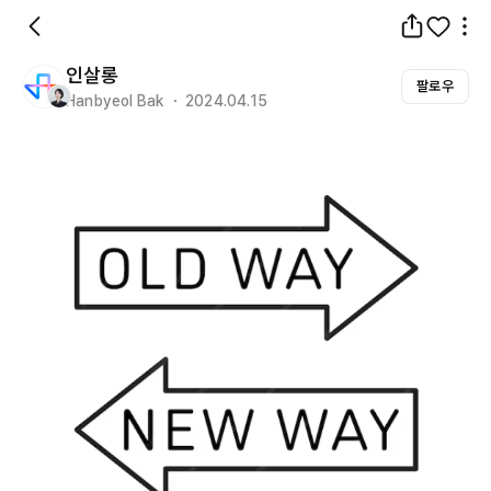
인살롱
팔로우
Hanbyeol Bak ・ 2024.04.15