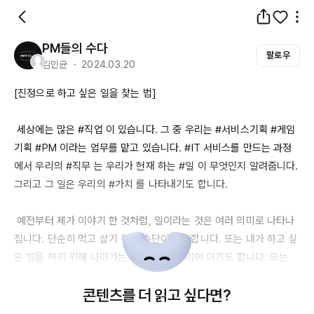
PM들의 수다
팔로우
김민균 ・ 2024.03.20
[진정으로 하고 싶은 일을 찾는 법]

 세상에는 많은 #직업 이 있습니다. 그 중 우리는 #서비스기획 #게임
기획 #PM 이라는 업무를 맡고 있습니다. #IT 서비스를 만드는 과정
에서 우리의 #직무 는 우리가 현재 하는 #일 이 무엇인지 알려줍니다. 
그리고 그 일은 우리의 #가치 를 나타내기도 합니다.

 예전부터 제가 이야기 한 것처럼, 일이라는 것은 여러 의미로 나타나
집니다. 단순히 먹고 살기 위한 수단이기도 합니다. 또는 내가 하고 싶
은 일을 하기 위해 나아가는 계단. 즉, #커리어 이기도 합니다. 또는 
내가 진심으로 하고 싶고, 평생에 걸쳐 이룩할 #사명 이기도 합니다.

콘텐츠를 더 읽고 싶다면?
 누구보다 더 잘 알 것 같은 나 자신이지만, 누구보다 알기 어려운 것