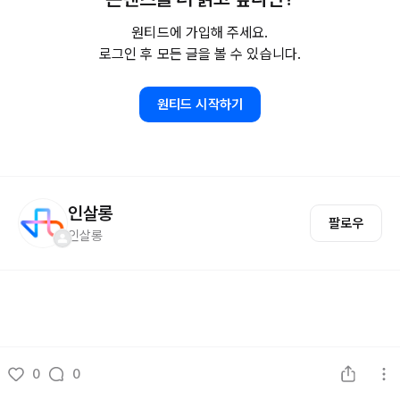
원티드에 가입해 주세요.
로그인 후 모든 글을 볼 수 있습니다.
원티드 시작하기
인살롱
팔로우
인살롱
0
0