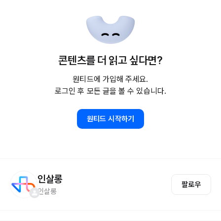
콘텐츠를 더 읽고 싶다면?
원티드에 가입해 주세요.
로그인 후 모든 글을 볼 수 있습니다.
원티드 시작하기
인살롱
팔로우
인살롱