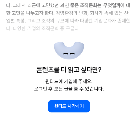
다. 그래서 최근에 고민했던 과연
좋은 조직문화는 무엇일까에 대
한 고민을 나누고자 한다.
경영환경의 변화, 회사가 속해 있는 산
업별 특성, 그리고 조직의 규모에 따라 다양한 기업문화가 존재한
다. 다양한 기업의 조직문화 중 구글과
콘텐츠를 더 읽고 싶다면?
원티드에 가입해 주세요.
로그인 후 모든 글을 볼 수 있습니다.
원티드 시작하기