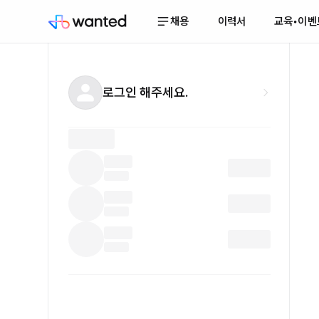
채용
이력서
교육•이벤
로그인 해주세요.