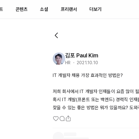
트
콘텐츠
소셜
프리랜서
더보기
김포 Paul Kim
HR ・ 2021.10.10
IT 개발자 채용 가장 효과적인 방법은?

저희 회사에서 IT 개발자 인재들이 요즘 많이 
혹시 IT 개발(프론트 또는 백엔드) 경력직 인재
찾을 수 있는 좋은 방법은 뭐가 있을까요? 도와