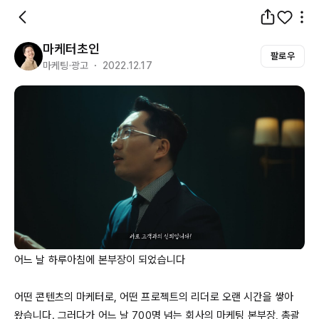
마케터초인
팔로우
마케팅·광고 ・ 2022.12.17
어느 날 하루아침에 본부장이 되었습니다

어떤 콘텐츠의 마케터로, 어떤 프로젝트의 리더로 오랜 시간을 쌓아 
왔습니다. 그러다가 어느 날 
700명
 넘는 회사의 마케팅 본부장, 총괄 