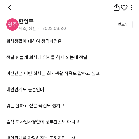
한영주
팔로우
제조, 생산 ・ 2022.09.30
회사생활에 대하여 생각하면은

정말 힘들게 회사에 입사를 하게 되는데 정말

이번만은 이번 회사는 회사생활 적응도 잘하고 싶고

대인관계도 물론인데

뭐든 잘하고 싶은 욕심도 생기고

솔직 회사입사경험이 풍부한것도 아니고 

대인관계를 자랑하지는 못되지만 그래 
