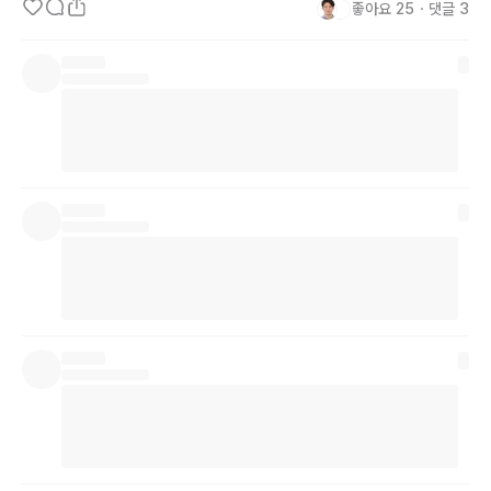
좋아요
25
・
댓글
3