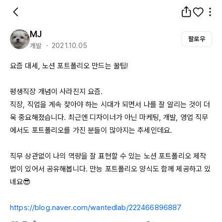
MJ
팔로우
개발 ・ 2021.10.05
요즘 대세, 노션 포트폴리오 만드는 꿀팁!

평생직장 개념이 사라진지 요즘.

직장, 직업을 계속 찾아야 하는 시대가 되면서 나를 잘 알리는 것이 더
욱 중요해졌습니다. 최근엔 디자이너가 아닌 마케팅, 개발, 영업 직무
에서도 포트폴리오를 가진 분들이 많아지는 추세인데요. 

직무 상관없이 나의 역량을 잘 표현할 수 있는 노션 포트폴리오 제작
법이 있어서 공유해봅니다. 만능 포트폴리오 양식도 함께 제공하고 있
네요😎

https://blog.naver.com/wantedlab/222466896887