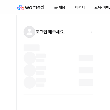
채용
이력서
교육•이벤
로그인 해주세요.