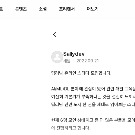
트
콘텐츠
소셜
프리랜서
더보기
Sallydev
개발 ・ 2022.09.21
딥러닝 온라인 스터디 모집합니다.

AI/ML/DL
 분야에 관심이 있어 관련 개발 교육을
여전히 기본기가 부족하다는 것을 절실히 느껴서 
딥러닝 관련 도서 한 권을 제대로 읽어보는 스터
현재 6명 모인 상태이고 좀 더 많은 분들을 모
에
 진행하려고 합니다.
