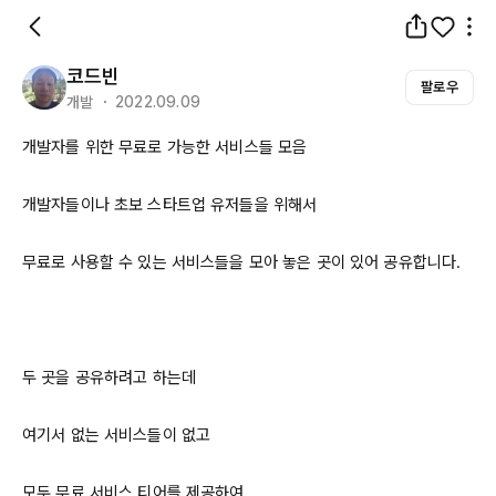
코드빈
팔로우
개발 ・ 2022.09.09
개발자를 위한 무료로 가능한 서비스들 모음

개발자들이나 초보 스타트업 유저들을 위해서

무료로 사용할 수 있는 서비스들을 모아 놓은 곳이 있어 공유합니다.

두 곳을 공유하려고 하는데

여기서 없는 서비스들이 없고

모두 무료 서비스 티어를 제공하여
