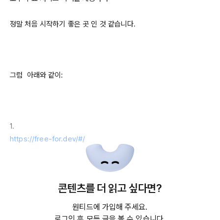
정말 처음 시작하기 좋은 곳 인 것 같습니다.

그럼  아래와 같이:

https://free-for.dev/#/
콘텐츠를 더 읽고 싶다면?
https://github.com/255kb/stack-on-a-budget
원티드에 가입해 주세요.
로그인 후 모든 글을 볼 수 있습니다.