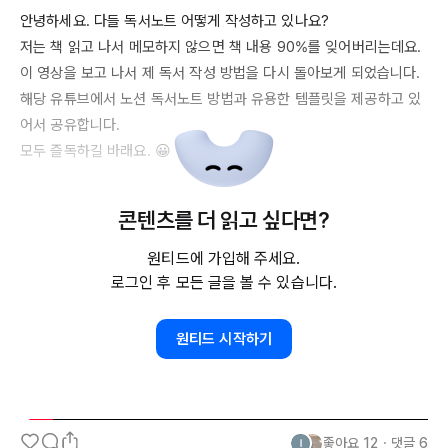
안녕하세요. 다들 독서노트 어떻게 작성하고 있나요?

저는 책 읽고 나서 메모하지 않으면 책 내용 
90%를
 잊어버리는데요.

이 영상을 보고 나서 제 독서 작성 방법을 다시 돌아보게 되었습니다.

해당 유튜브에서 노션 독서노트 방법과 유용한 템플릿을 제공하고 있
어서 공유합니다.

모두 즐독하길 바래요. 😀

콘텐츠를 더 읽고 싶다면?
원티드에 가입해 주세요.
로그인 후 모든 글을 볼 수 있습니다.
원티드 시작하기
좋아요
12
・
댓글
6