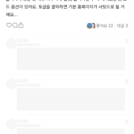
드 옵션이 있어요. 토글을 클릭하면 기본 홈페이지가 서핏으로 될 거
예요...
좋아요
22
・
댓글
3