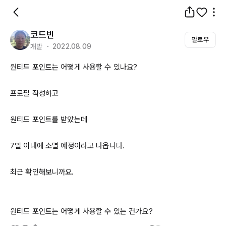
코드빈
팔로우
개발 ・ 2022.08.09
원티드 포인트는 어떻게 사용할 수 있나요?

프로필 작성하고

원티드 포인트를 받았는데

7일 이내에 소멸 예정이라고 나옵니다.

최근 확인해보니까요.

원티드 포인트는 어떻게 사용할 수 있는 건가요?