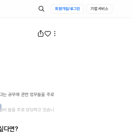
회원가입/로그인
기업 서비스


다는 공무에 관한 업무들을 주로 
설비 들을 주로 담당하고 있습니
여름에 에어컨이 없는 곳에서 작
 싶다면?