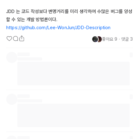
JDD
 는 코드 작성보다 변명거리를 미리 생각하여 수많은 버그를 양성
https://github.com/Lee-WonJun/JDD-Description
좋아요
9
・
댓글
3