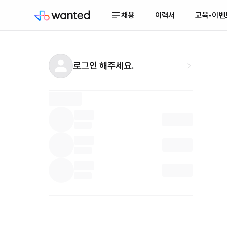
채용
이력서
교육•이벤
로그인 해주세요.