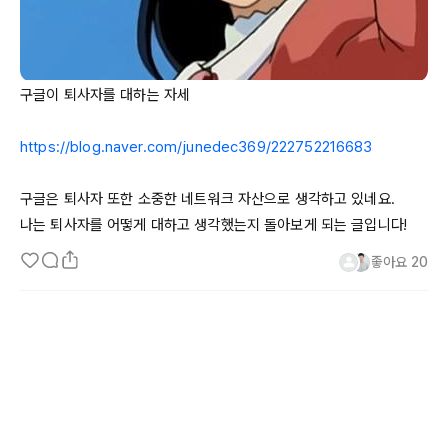
구글이 퇴사자를 대하는 자세

https://blog.naver.com/junedec369/222752216683
구글은 퇴사자 또한 소중한 네트워크 자산으로 생각하고 있네요.

나는 퇴사자를 어떻게 대하고 생각했는지 돌아보게 되는 글입니다!
좋아요
20