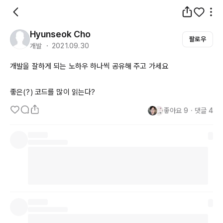
Hyunseok Cho
팔로우
개발 ・ 2021.09.30
개발을 잘하게 되는 노하우 하나씩 공유해 주고 가세요

좋은(?) 코드를 많이 읽는다?
좋아요
9
・
댓글
4