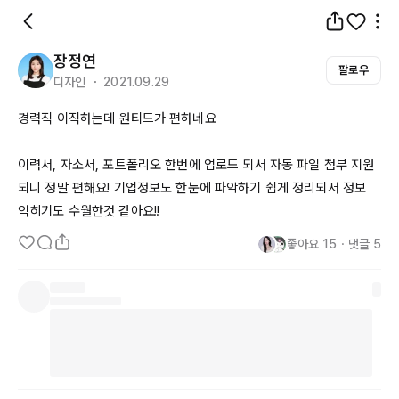
장정연
팔로우
디자인 ・ 2021.09.29
경력직 이직하는데 원티드가 편하네요

이력서, 자소서, 포트폴리오 한번에 업로드 되서 자동 파일 첨부 지원
되니 정말 편해요! 기업정보도 한눈에 파악하기 쉽게 정리되서 정보 
익히기도 수월한것 같아요!! 
좋아요
15
・
댓글
5