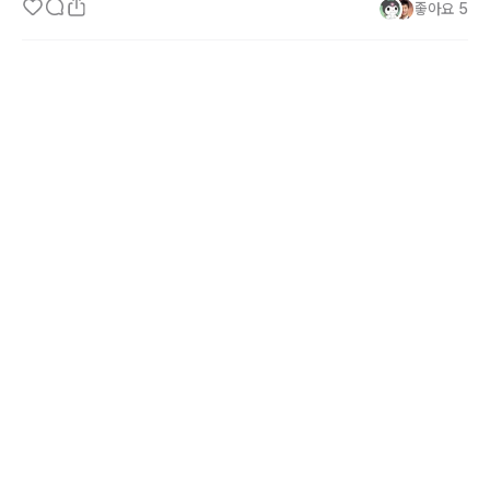
좋아요
5