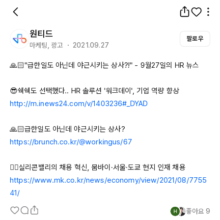
원티드
팔로우
마케팅, 광고 ・ 2021.09.27
🙏🏻"급한일도 아닌데 야근시키는 상사?!" - 
9월27일의
 HR 뉴스

http://m.inews24.com/v/1403236#_DYAD
https://brunch.co.kr/@workingus/67
https://www.mk.co.kr/news/economy/view/2021/08/7755
41/
좋아요
9