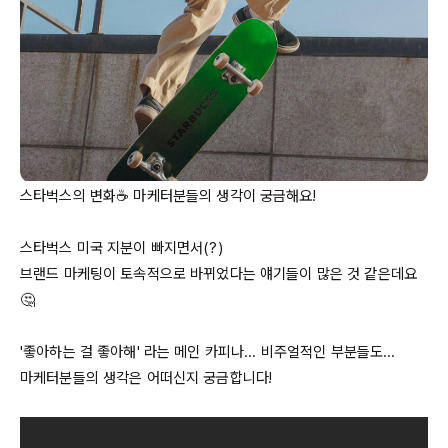
스타벅스의 변화☕ 마케터분들의 생각이 궁금해요!

스타벅스 미국 지분이 빠지면서(?)

브랜드 마케팅이 토속적으로 바뀌었다는 얘기들이 많은 것 같은데요
🤔

'좋아하는 걸 좋아해' 라는 메인 카피나... 비주얼적인 부분들도...

마케터분들의 생각은 어떠신지 궁금합니다!
