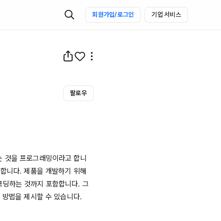
회원가입/로그인
기업 서비스
팔로우
는 것을 프로그래밍이라고 합니
합니다. 제품을 개발하기 위해 
코딩하는 것까지 포함합니다. 그
 방법을 제시할 수 있습니다.
