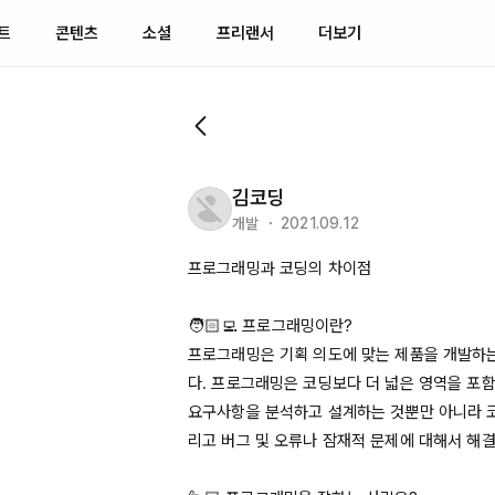
트
콘텐츠
소셜
프리랜서
더보기
김코딩
개발 ・ 2021.09.12
프로그래밍과 코딩의 차이점

🧑🏻‍💻 프로그래밍이란?

프로그래밍은 기획 의도에 맞는 제품을 개발하
다. 프로그래밍은 코딩보다 더 넓은 영역을 포함
요구사항을 분석하고 설계하는 것뿐만 아니라 
리고 버그 및 오류나 잠재적 문제에 대해서 해결