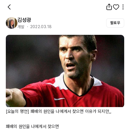
김성광
팔로우
개발 ・ 2022.03.18
[오늘의 명언] 패배의 원인을 나에게서 찾으면 이유가 되지만,,

패배의 원인을 나에게서 찾으면
