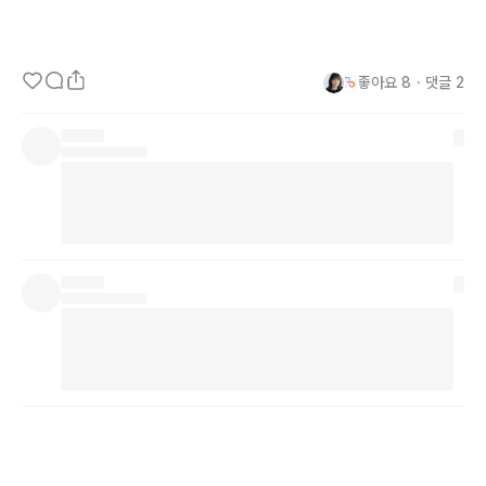
좋아요
8
・
댓글
2