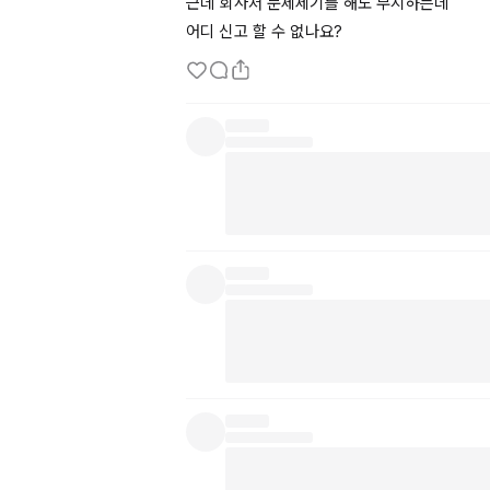
근데 회사서 문제제기를 해도 무시하는데
