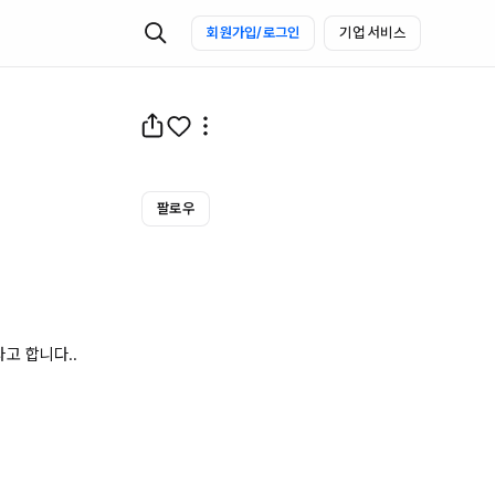
회원가입/로그인
기업 서비스
팔로우
 합니다..
