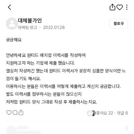
대체불가인
팔로우
마케팅·광고 ・ 2022.01.28
궁금해요

안녕하세요 원티드 매치업 이력서를 작성하여 

지원하고자 하는 기업에 제출 했습니다.

열심히 작성하긴 했는데 원티드 이력서가 굉장히 심플한 양식이란 느
낌이 들기도 해서요.

이용하시는 분들은 이력서를 어떻게 제출하고 계신지 궁금합니다.

별도 이력서를 첨부하시는 분들이 많으신지 

저처럼 원티드 양식 그대로 작성 후 제출하시는지요.
좋아요
22
・
댓글
6