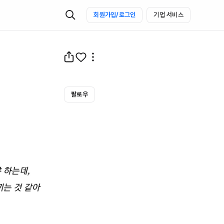
회원가입/로그인
기업 서비스
팔로우