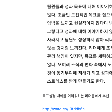
목표설정 대화를 어려워하는 리더들에게 추천

http://wntd.co/13fddb6c